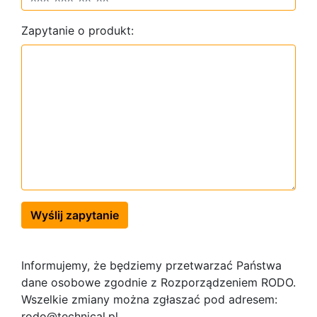
Zapytanie o produkt:
Wyślij zapytanie
Informujemy, że będziemy przetwarzać Państwa
dane osobowe zgodnie z Rozporządzeniem RODO.
Wszelkie zmiany można zgłaszać pod adresem:
rodo@technical.pl