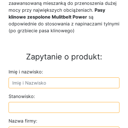
zaawansowaną mieszanką do przenoszenia dużej
mocy przy największych obciążeniach.
Pasy
klinowe zespolone Mulitbelt Power
są
odpowiednie do stosowania z napinaczami tylnymi
(po grzbiecie pasa klinowego)
Zapytanie o produkt:
Imię i nazwisko:
Stanowisko:
Nazwa firmy: