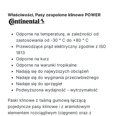
Właściwości, Pasy zespolone klinowe POWER
Odporne na temperaturę, w zależności od
zastosowania od -30 ° C do +80 ° C
Przewodzące prąd elektryczny zgodnie z ISO
1813
Odporne na kurz
Odporne na warunki tropikalne
Nadają się do najwyższych obciążeń
Nadaje się do wyginania przeciwbieżnego
Nadaje się do sprzęgieł
Podwyższona wydajność - wytrzymałość
Paski klinowe z taśmą gumową łączącą
pojedyncze pasy klinowe i z aramidowym
elementem rozciągliwym (cięgnem) oraz z