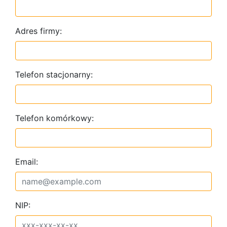
Adres firmy:
Telefon stacjonarny:
Telefon komórkowy:
Email:
NIP: