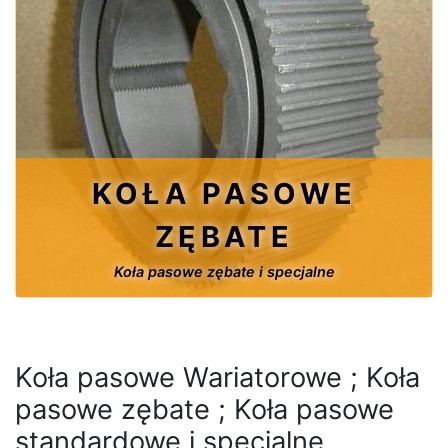
KOŁA PASOWE
ZĘBATE
Koła pasowe zębate i specjalne
Koła pasowe Wariatorowe ; Koła
pasowe zębate ; Koła pasowe
standardowe i specjalne