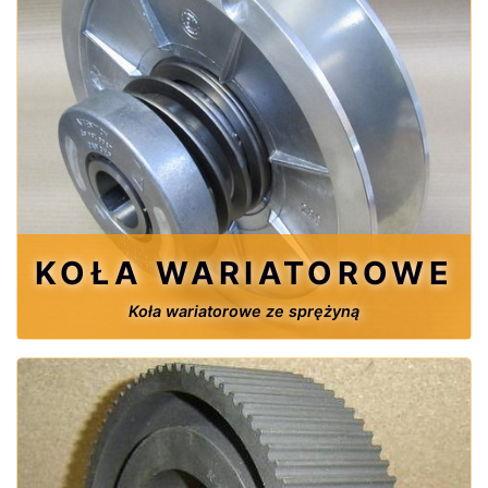
KOŁA WARIATOROWE
Koła wariatorowe ze sprężyną