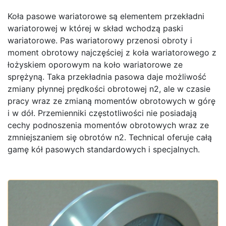
Koła pasowe wariatorowe są elementem przekładni
wariatorowej w której w skład wchodzą paski
wariatorowe. Pas wariatorowy przenosi obroty i
moment obrotowy najczęściej z koła wariatorowego z
łożyskiem oporowym na koło wariatorowe ze
sprężyną. Taka przekładnia pasowa daje możliwość
zmiany płynnej prędkości obrotowej n2, ale w czasie
pracy wraz ze zmianą momentów obrotowych w górę
i w dół. Przemienniki częstotliwości nie posiadają
cechy podnoszenia momentów obrotowych wraz ze
zmniejszaniem się obrotów n2. Technical oferuje całą
gamę kół pasowych standardowych i specjalnych.