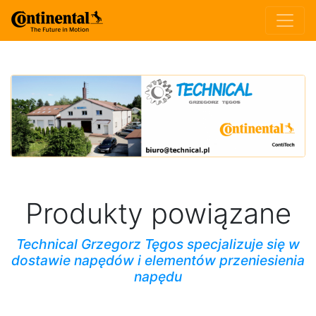
Produkty powiązane
Technical Grzegorz Tęgos specjalizuje się w
dostawie napędów i elementów przeniesienia
napędu